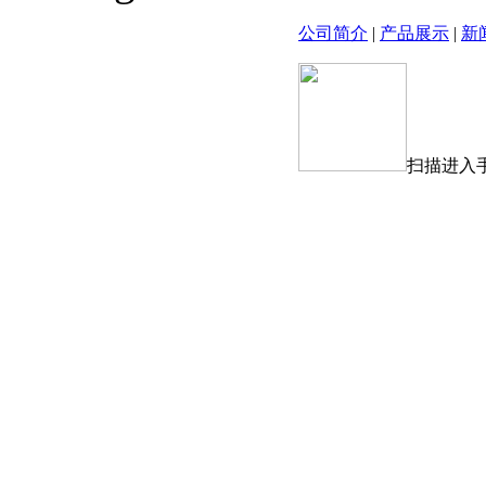
公司简介
|
产品展示
|
新
扫描进入