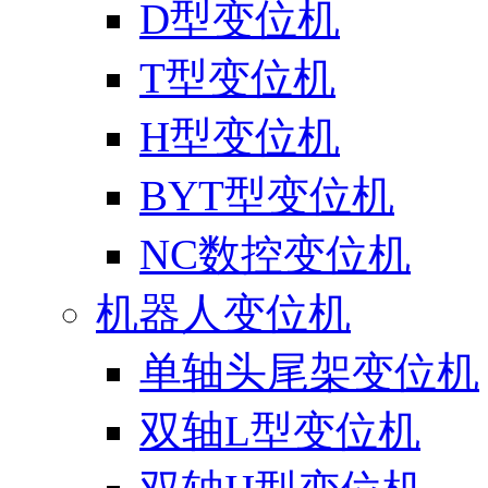
D型变位机
T型变位机
H型变位机
BYT型变位机
NC数控变位机
机器人变位机
单轴头尾架变位机
双轴L型变位机