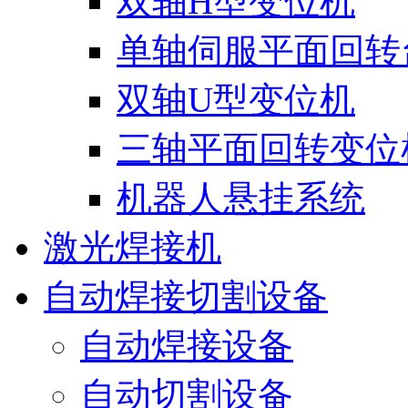
双轴H型变位机
单轴伺服平面回转
双轴U型变位机
三轴平面回转变位
机器人悬挂系统
激光焊接机
自动焊接切割设备
自动焊接设备
自动切割设备